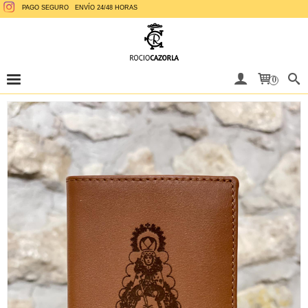
PAGO SEGURO
ENVÍO 24/48 HORAS
0