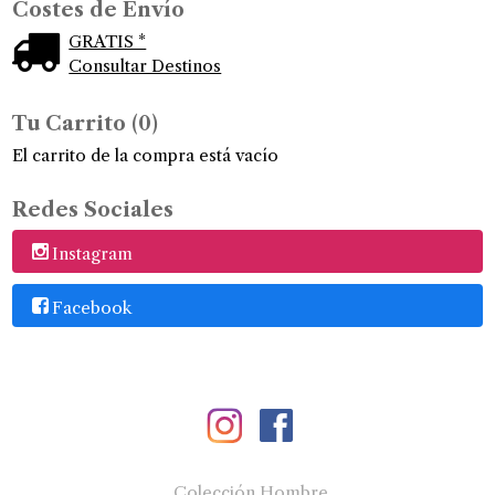
Costes de Envío
GRATIS *
Consultar Destinos
Tu Carrito (0)
El carrito de la compra está vacío
Redes Sociales
Instagram
Facebook
Colección Hombre