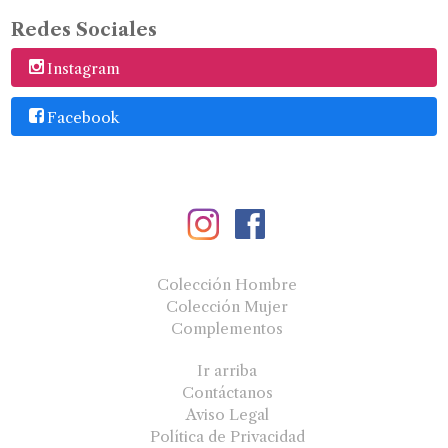
Redes Sociales
Instagram
Facebook
Colección Hombre
Colección Mujer
Complementos
Ir arriba
Contáctanos
Aviso Legal
Política de Privacidad