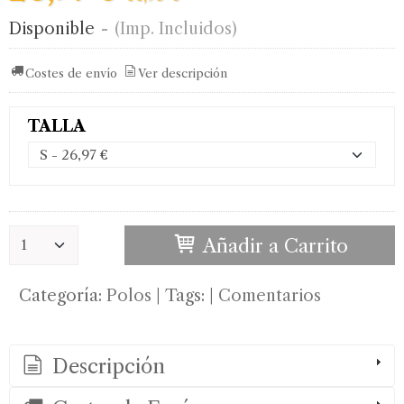
Disponible
-
(Imp. Incluidos)
Costes de envío
Ver descripción
TALLA
Añadir a Carrito
Categoría:
Polos
|
Tags:
|
Comentarios
Descripción