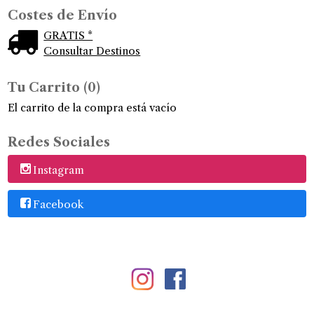
Costes de Envío
GRATIS *
Consultar Destinos
Tu Carrito (0)
El carrito de la compra está vacío
Redes Sociales
Instagram
Facebook